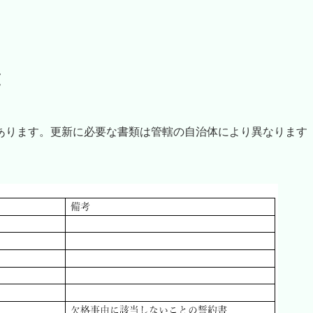
覧
あります。更新に必要な書類は管轄の自治体により異なります