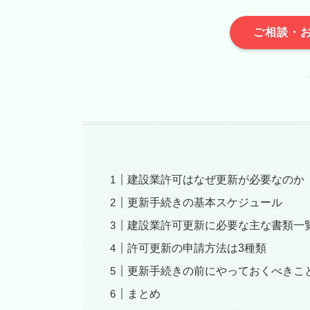
ご相談・
建設業許可はなぜ更新が必要なのか
更新手続きの基本スケジュール
建設業許可更新に必要な主な書類一
許可更新の申請方法は3種類
更新手続きの前にやっておくべきこ
まとめ