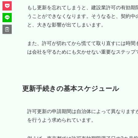
もし更新を忘れてしまうと、建設業許可の有効期
うことができなくなります。そうなると、契約中
と、大きな影響が出てしまいます。
また、許可が切れてから慌てて取り直すには時間
は会社を守るためにも欠かせない重要なステップ
更新手続きの基本スケジュール
許可更新の申請期間は自治体によって異なります
を行うよう求められています。