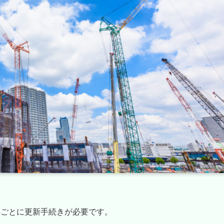
年ごとに更新手続きが必要です。