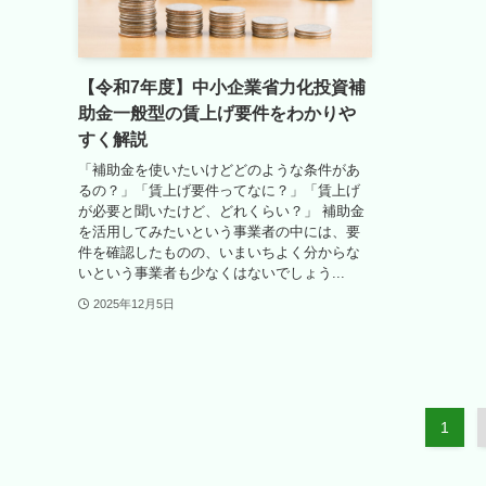
【令和7年度】中小企業省力化投資補
助金一般型の賃上げ要件をわかりや
すく解説
「補助金を使いたいけどどのような条件があ
るの？」「賃上げ要件ってなに？」「賃上げ
が必要と聞いたけど、どれくらい？」 補助金
を活用してみたいという事業者の中には、要
件を確認したものの、いまいちよく分からな
いという事業者も少なくはないでしょう...
2025年12月5日
1