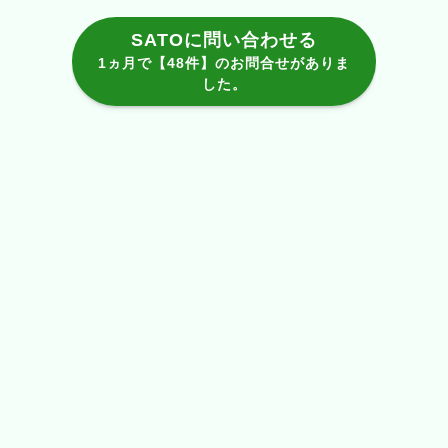
SATOに問い合わせる
1ヵ月で【48件】のお問合せがありま
した。