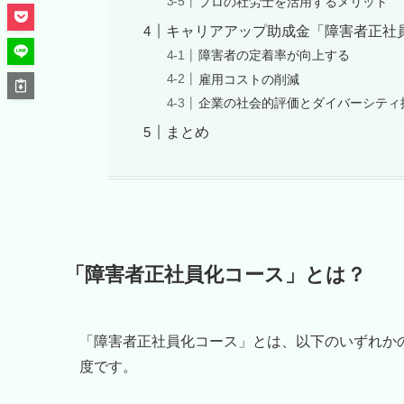
プロの社労士を活用するメリット
キャリアアップ助成金「障害者正社
障害者の定着率が向上する
雇用コストの削減
企業の社会的評価とダイバーシティ
まとめ
「障害者正社員化コース」とは？
「障害者正社員化コース」とは、以下のいずれか
度です。