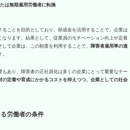
たは無期雇用労働者に転換
することを目的としており、助成金を活用することで、企業は
くなります。結果として、従業員のモチベーション向上や定着
そして企業は、この制度を利用することで、
障害者雇用率の達
す。
響もあり、障害者の正社員化は多くの企業にとって重要なテー
材の定着や育成にかかるコストを抑えつつ、企業としての社会
なる労働者
の条件