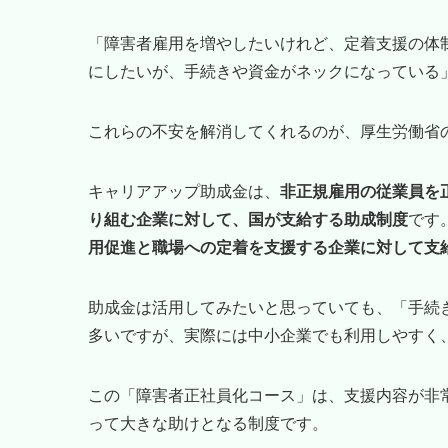
「障害者雇用を増やしたいけれど、定着支援の体
にしたいが、手続きや資金がネックになっている
これらの不安を解消してくれるのが、厚生労働省
キャリアアップ助成金は、
非正規雇用の従業員を
り組む企業に対して、国が支給する助成制度
です
用促進と職場への定着を支援する企業に対して支
助成金は活用してみたいと思っていても、「手続
多いですが、実際には中小企業でも利用しやすく
この「障害者正社員化コース」は、支援内容が非
って大きな助けとなる制度です。