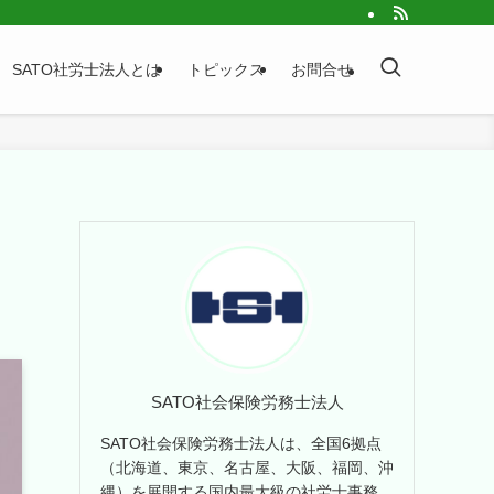
SATO社労士法人とは
トピックス
お問合せ
り
SATO社会保険労務士法人
SATO社会保険労務士法人は、全国6拠点
（北海道、東京、名古屋、大阪、福岡、沖
縄）を展開する国内最大級の社労士事務