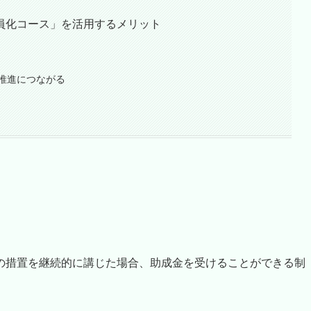
員化コース」を活用するメリット
推進につながる
の措置を継続的に講じた場合、助成金を受けることができる制