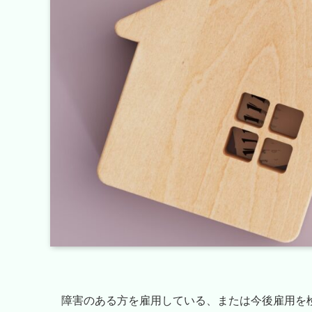
障害のある方を雇用している、または今後雇用を