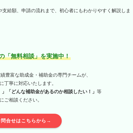
や支給額、申請の流れまで、初心者にもわかりやすく解説しま
の「無料相談」を実施中！
た実績豊富な助成金・補助金の専門チームが、
に丁寧に対応いたします。
！」「どんな補助金があるのか相談したい！」
等
にご相談ください。
お問合せはこちらから→