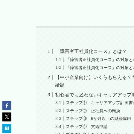
「障害者正社員化コース」とは？
「障害者正社員化コース」の対象と
「障害者正社員化コース」の対象と
【中小企業向け】いくらもらえる？
給額
初心者でも迷わないキャリアアップ
ステップ① キャリアアップ計画書
ステップ② 正社員への転換
ステップ③ 6か月以上の継続雇用
ステップ④ 支給申請