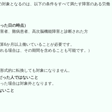
の対象となるのは、以下の条件をすべて満たす障害のある労働
った日の時点）
害者、難病患者、高次脳機能障害と診断された方
算6か月以上働いていることが必要です。
れる場合は、その期間を含めることも可能です。）
形式的に転換しても対象になりません。
だった人ではないこと
った場合は対象外となります。
ないこと