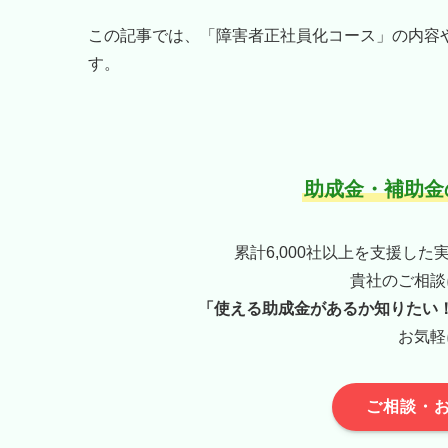
この記事では、「障害者正社員化コース」の内容
す。
助成金・補助金
累計6,000社以上を支援し
貴社のご相談
「使える助成金があるか知りたい
お気軽
ご相談・