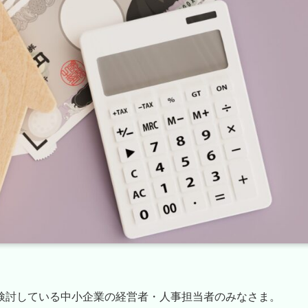
検討している中小企業の経営者・人事担当者のみなさま。