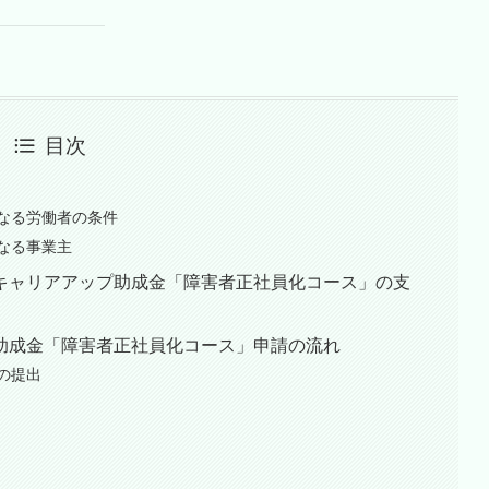
目次
なる労働者の条件
なる事業主
キャリアアップ助成金「障害者正社員化コース」の支
助成金「障害者正社員化コース」申請の流れ
の提出