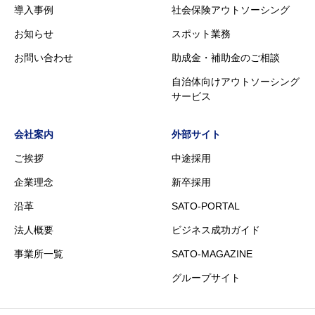
導入事例
社会保険アウトソーシング
お知らせ
スポット業務
お問い合わせ
助成金・補助金のご相談
自治体向けアウトソーシング
サービス
会社案内
外部サイト
ご挨拶
中途採用
企業理念
新卒採用
沿革
SATO-PORTAL
法人概要
ビジネス成功ガイド
事業所一覧
SATO-MAGAZINE
グループサイト