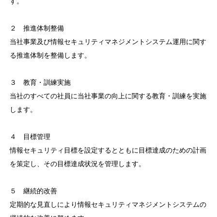
す。
２ 推進体制整備
当社事業及び情報セキュリティマネジメントシステム運用に関す
る推進体制を整備します。
３ 教育・訓練実施
当社のすべての社員に当社事業の向上に関する教育・訓練を実施
します。
４ 目標管理
情報セキュリティ目標を設定するとともに目標達成のための計画
を策定し、その目標達成状況を管理します。
５ 継続的改善
定期的な見直しにより情報セキュリティマネジメントシステムの