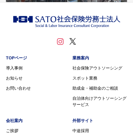
TOPページ
業務案内
導入事例
社会保険アウトソーシング
お知らせ
スポット業務
お問い合わせ
助成金・補助金のご相談
自治体向けアウトソーシング
サービス
会社案内
外部サイト
ご挨拶
中途採用