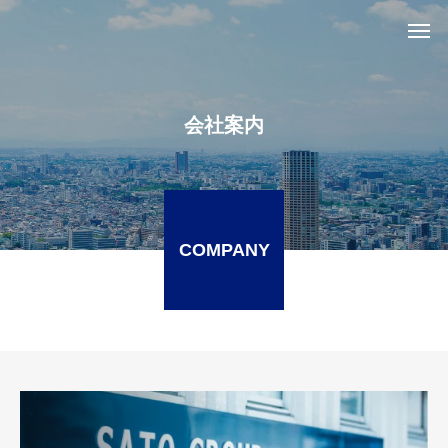
会社案内
COMPANY