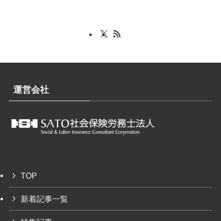
運営会社
TOP
新着記事一覧