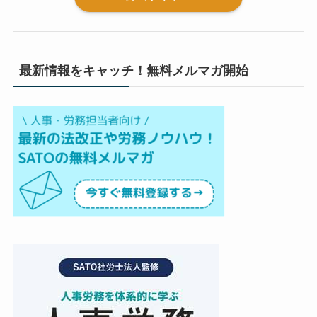
最新情報をキャッチ！無料メルマガ開始