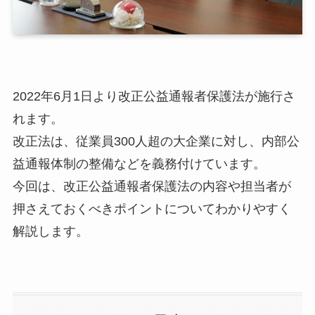
2022年6月1日より改正公益通報者保護法が施行さ
れます。
改正法は、従業員300人超の大企業に対し、内部公
益通報体制の整備などを義務付けています。
今回は、改正公益通報者保護法の内容や担当者が
押さえておくべきポイントについてわかりやすく
解説します。