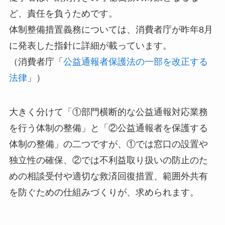
ど、責任を負うためです。
体制整備措置義務については、消費者庁が昨年8月
に発表した指針に詳細が載っています。
（消費者庁「
公益通報者保護法の一部を改正する
法律
」）
大きく分けて「①部門横断的な公益通報対応業務
を行う体制の整備」と「②公益通報者を保護する
体制の整備」の二つですが、①では窓口の設置や
独立性の確保、②では不利益取り扱いの防止のた
めの相談受付や適切な救済回復措置、範囲外共有
を防ぐための仕組みづくりが、求められます。