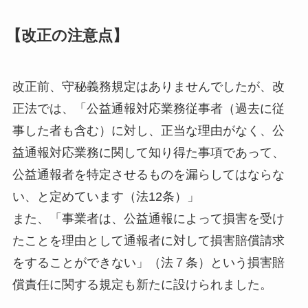
【改正の注意点】
改正前、守秘義務規定はありませんでしたが、改
正法では、「公益通報対応業務従事者（過去に従
事した者も含む）に対し、正当な理由がなく、公
益通報対応業務に関して知り得た事項であって、
公益通報者を特定させるものを漏らしてはならな
い、と定めています（法12条）」
また、「事業者は、公益通報によって損害を受け
たことを理由として通報者に対して損害賠償請求
をすることができない」（法７条）という損害賠
償責任に関する規定も新たに設けられました。