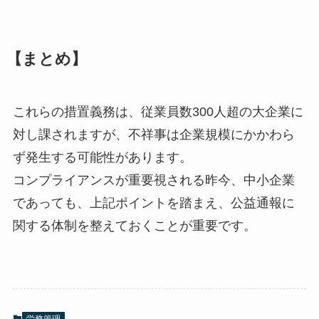
【まとめ】
これらの措置義務は、従業員数300人超の大企業に
対し課されますが、不祥事は企業規模にかかわら
ず発生する可能性があります。
コンプライアンスが重要視される昨今、中小企業
であっても、上記ポイントを踏まえ、公益通報に
関する体制を整えておくことが重要です。