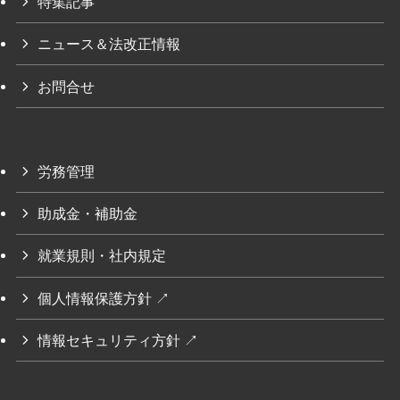
特集記事
ニュース＆法改正情報
お問合せ
労務管理
助成金・補助金
就業規則・社内規定
個人情報保護方針 ↗
情報セキュリティ方針 ↗