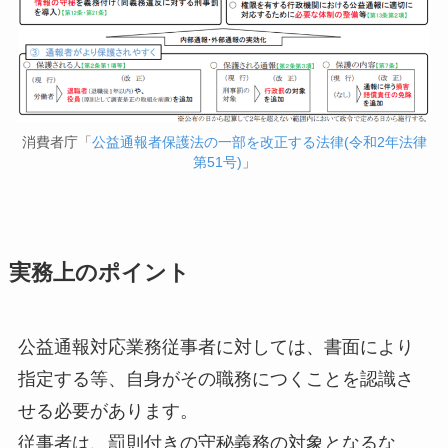
消費者庁「
公益通報者保護法の一部を改正する法律(令和2年法律
第51号)
」
実務上のポイント
公益通報対応業務従事者に対しては、書面により
指定する等、自身がその職務につくことを認識さ
せる必要があります。
従事者は、罰則付きの守秘義務の対象となるな