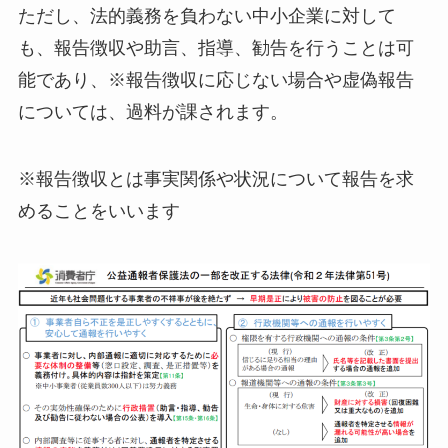
ただし、法的義務を負わない中小企業に対して
も、報告徴収や助言、指導、勧告を行うことは可
能であり、※報告徴収に応じない場合や虚偽報告
については、過料が課されます。
※報告徴収とは事実関係や状況について報告を求
めることをいいます