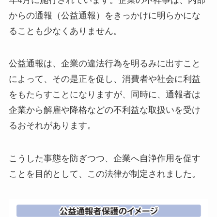
からの通報（公益通報）をきっかけに明らかにな
ることも少なくありません。
公益通報は、企業の違法行為を明るみに出すこと
によって、その是正を促し、消費者や社会に利益
をもたらすことになりますが、同時に、通報者は
企業から解雇や降格などの不利益な取扱いを受け
るおそれがあります。
こうした事態を防ぎつつ、企業へ自浄作用を促す
ことを目的として、この法律が制定されました。