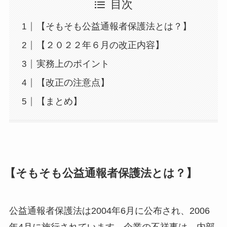
目次
【そもそも公益通報者保護法とは？】
【２０２２年６月の改正内容】
実務上のポイント
【改正の注意点】
【まとめ】
【そもそも公益通報者保護法とは？】
公益通報者保護法は2004年6月に公布され、2006
年4月に施行されています。企業の不祥事は、内部