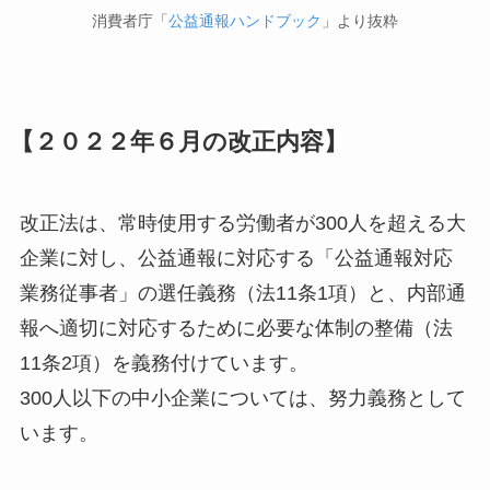
消費者庁「
公益通報ハンドブック
」より抜粋
【２０２２年６月の改正内容】
改正法は、常時使用する労働者が300人を超える大
企業に対し、公益通報に対応する「公益通報対応
業務従事者」の選任義務（法11条1項）と、内部通
報へ適切に対応するために必要な体制の整備（法
11条2項）を義務付けています。
300人以下の中小企業については、努力義務として
います。