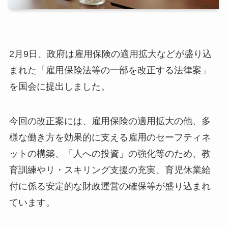
2月9日、政府は雇用保険の適用拡大などが盛り込
まれた「雇用保険法等の一部を改正する法律案」
を国会に提出しました。
今回の改正案には、雇用保険の適用拡大の他、多
様な働き方を効果的に支える雇用のセーフティネ
ットの構築、「人への投資」の強化等のため、教
育訓練やリ・スキリング支援の充実、育児休業給
付に係る安定的な財政運営の確保等が盛り込まれ
ています。