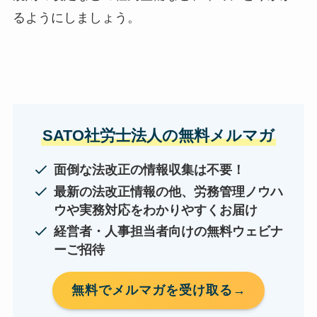
るようにしましょう。
SATO社労士法人の無料メルマガ
面倒な法改正の情報収集は不要！
最新の法改正情報の他、労務管理ノウハ
ウや実務対応をわかりやすくお届け
経営者・人事担当者向けの無料ウェビナ
ーご招待
無料でメルマガを受け取る→