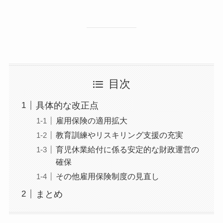
目次
具体的な改正点
雇用保険の適用拡大
教育訓練やリスキリング支援の充実
育児休業給付に係る安定的な財政運営の
確保
その他雇用保険制度の見直し
まとめ