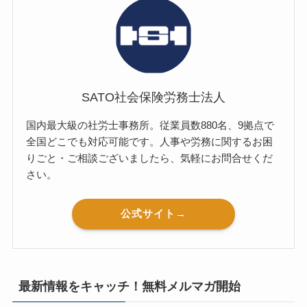
SATO社会保険労務士法人
国内最大級の社労士事務所。従業員数880名、9拠点で
全国どこでも対応可能です。人事や労務に関するお困
りごと・ご相談ございましたら、気軽にお問合せくだ
さい。
公式サイト→
最新情報をキャッチ！無料メルマガ開始