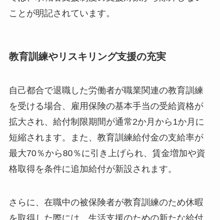
ことが明記されています。
教育訓練やリスキリング支援の充実
自己都合で退職した労働者が職業関連の教育訓練
を受ける場合、雇用保険の基本手当の受給資格が
拡大され、給付制限期間が通常2か月から1か月に
短縮されます。また、教育訓練給付金の支給率が
最大70％から80％に引き上げられ、賃金増加や資
格取得を条件に追加給付が新設されます。
さらに、在職中の被保険者が教育訓練のため休暇
を取得した際には、生活支援のための新たな給付