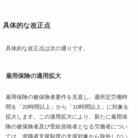
具体的な改正点
具体的な改正点は次の通りです。
雇用保険の適用拡大
雇用保険の被保険者要件を見直し、週所定労働時
間を「20時間以上」から「10時間以上」に対象を
拡大します。この適用拡大により、新たに雇用保
険の被保険者及び受給資格者となる労働者につい
ては、求職者支援制度の支援対象から除外しない