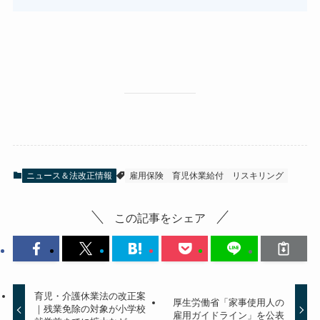
ニュース＆法改正情報
雇用保険
育児休業給付
リスキリング
この記事をシェア
育児・介護休業法の改正案
厚生労働省「家事使用人の
｜残業免除の対象が小学校
雇用ガイドライン」を公表