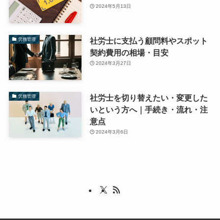
2024年5月13日
社労士に支払う顧問料やスポット
労務管理
契約費用の相場・目安
2024年3月27日
社労士を切り替えたい・変更した
労務管理
いという方へ｜手続き・流れ・注
意点
2024年3月6日