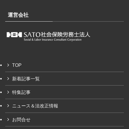
運営会社
TOP
新着記事一覧
特集記事
ニュース＆法改正情報
お問合せ