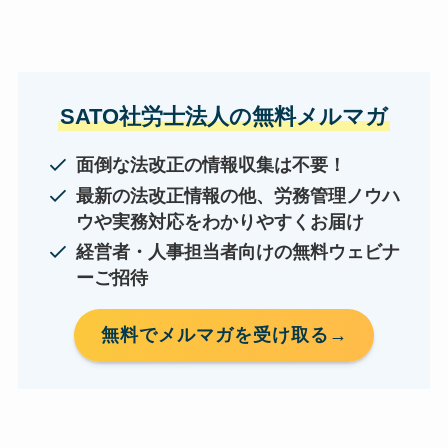
SATO社労士法人の無料メルマガ
面倒な法改正の情報収集は不要！
最新の法改正情報の他、労務管理ノウハ
ウや実務対応をわかりやすくお届け
経営者・人事担当者向けの無料ウェビナ
ーご招待
無料でメルマガを受け取る→