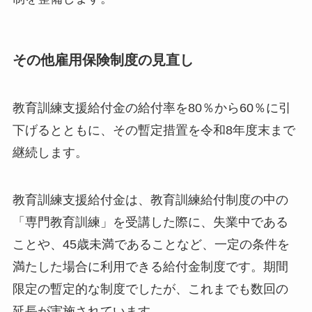
その他雇用保険制度の見直し
教育訓練支援給付金の給付率を80％から60％に引
下げるとともに、その暫定措置を令和8年度末まで
継続します。
教育訓練支援給付金は、教育訓練給付制度の中の
「専門教育訓練」を受講した際に、失業中である
ことや、45歳未満であることなど、一定の条件を
満たした場合に利用できる給付金制度です。期間
限定の暫定的な制度でしたが、これまでも数回の
延長が実施されています。