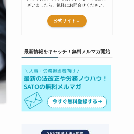
ざいましたら、気軽にお問合せください。
公式サイト→
最新情報をキャッチ！無料メルマガ開始