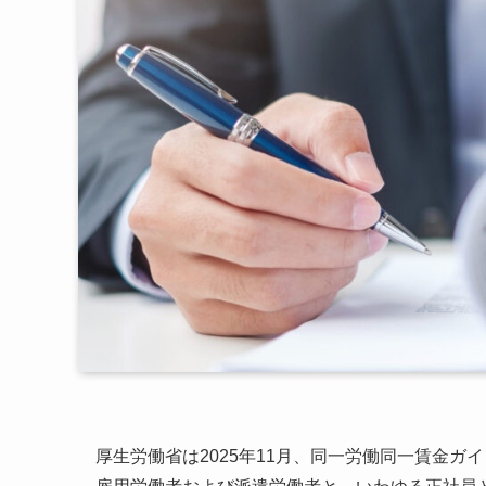
厚生労働省は2025年11月、同一労働同一賃金