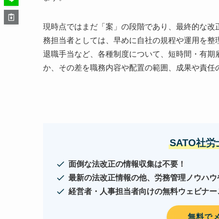
現時点ではまだ「案」の段階であり、最終的な改
務担当者としては、早めに自社の規程や運用を整
退職手当など、各種制度について、短時間・有期
か、その差を職務内容や配置の範囲、成果や責任
SATO社
面倒な法改正の情報収集は不要！
最新の法改正情報の他、労務管理ノウハウ
経営者・人事担当者向けの無料ウェビナー
無料で