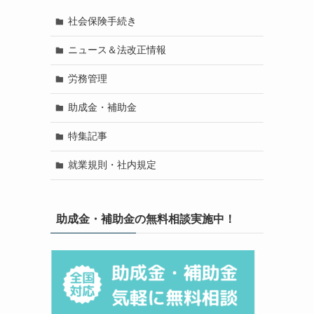
社会保険手続き
ニュース＆法改正情報
労務管理
助成金・補助金
特集記事
就業規則・社内規定
助成金・補助金の無料相談実施中！