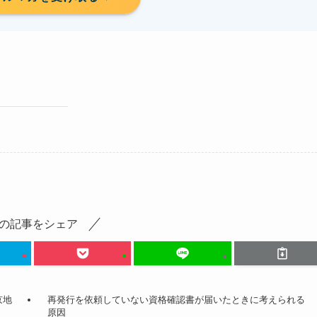
の記事をシェア
京地
再発行を依頼していない資格確認書が届いたときに考えられる
原因