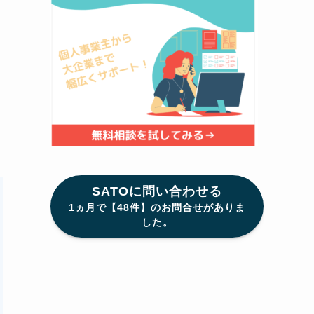
SATOに問い合わせる
1ヵ月で【48件】のお問合せがありま
した。