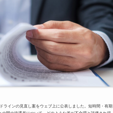
ガイドラインの見直し案をウェブ上に公表しました。短時間・有期