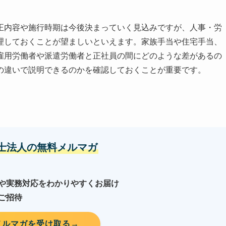
正内容や施行時期は今後決まっていく見込みですが、人事・労
理しておくことが望ましいといえます。家族手当や住宅手当、
雇用労働者や派遣労働者と正社員の間にどのような差があるの
の違いで説明できるのかを確認しておくことが重要です。
労士法人の無料メルマガ
や実務対応をわかりやすくお届け
ご招待
メルマガを受け取る→