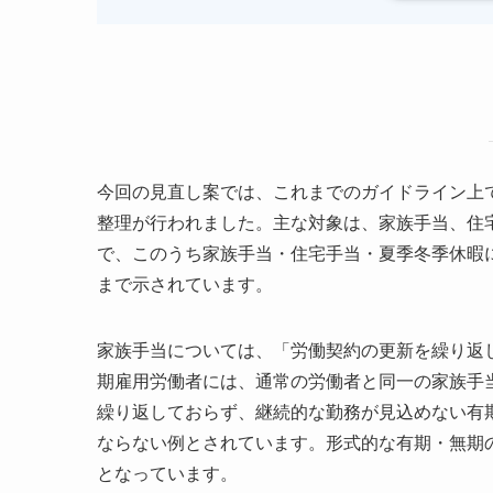
今回の見直し案では、これまでのガイドライン上
整理が行われました。主な対象は、家族手当、住
で、このうち家族手当・住宅手当・夏季冬季休暇
まで示されています。
家族手当については、「労働契約の更新を繰り返
期雇用労働者には、通常の労働者と同一の家族手
繰り返しておらず、継続的な勤務が見込めない有
ならない例とされています。形式的な有期・無期
となっています。