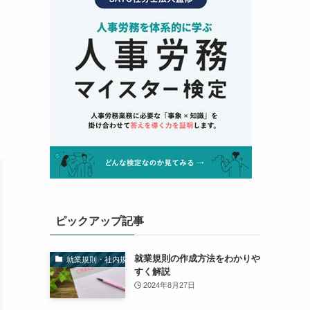
ピックアップ記事
就業規則の作成方法をわかりや
就業規則・社内規定
すく解説
2024年8月27日